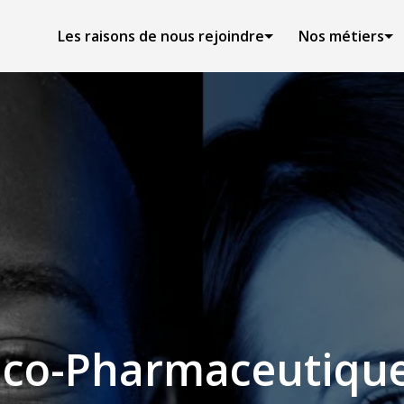
Les raisons de nous rejoindre
Nos métiers
ico-Pharmaceutique