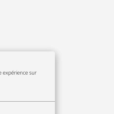
e expérience sur 