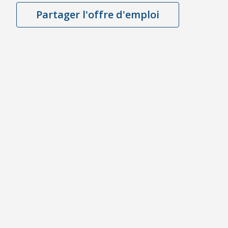
Partager l'offre d'emploi