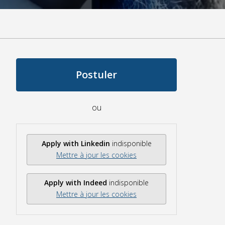
Postuler
ou
Apply with Linkedin
indisponible
Mettre à jour les cookies
Apply with Indeed
indisponible
Mettre à jour les cookies